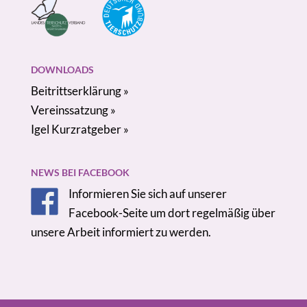
DOWNLOADS
Beitrittserklärung »
Vereinssatzung »
Igel Kurzratgeber »
NEWS BEI FACEBOOK
Informieren Sie sich auf unserer
Facebook-Seite um dort regelmäßig über
unsere Arbeit informiert zu werden.