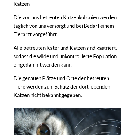
Katzen.
Die von uns betreuten Katzenkollonien werden
täglich von uns versorgt und bei Bedarf einem
Tierarzt vorgeführt.
Alle betreuten Kater und Katzen sind kastriert,
sodass die wilde und unkontrollierte Population
eingedämmt werden kann.
Die genauen Plätze und Orte der betreuten
Tiere werden zum Schutz der dort lebenden
Katzen nicht bekannt gegeben.