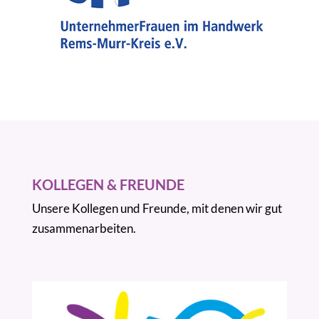
KOLLEGEN & FREUNDE
Unsere Kollegen und Freunde, mit denen wir gut
zusammenarbeiten.