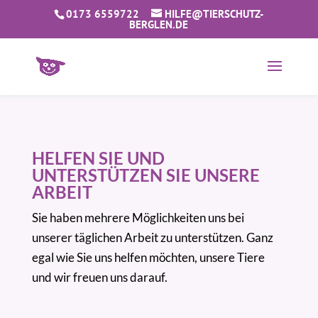
0173 6559722
HILFE@TIERSCHUTZ-
BERGLEN.DE
HELFEN SIE UND
UNTERSTÜTZEN SIE UNSERE
ARBEIT
Sie haben mehrere Möglichkeiten uns bei
unserer täglichen Arbeit zu unterstützen. Ganz
egal wie Sie uns helfen möchten, unsere Tiere
und wir freuen uns darauf.