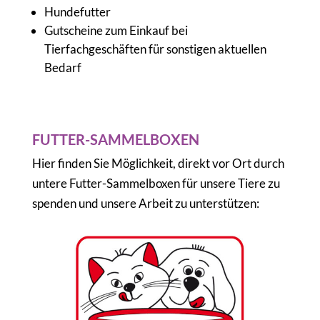
Hundefutter
Gutscheine zum Einkauf bei
Tierfachgeschäften für sonstigen aktuellen
Bedarf
FUTTER-SAMMELBOXEN
Hier finden Sie Möglichkeit, direkt vor Ort durch
untere Futter-Sammelboxen für unsere Tiere zu
spenden und unsere Arbeit zu unterstützen: