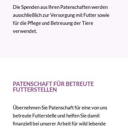
Die Spenden aus Ihren Patenschaften werden
ausschließlich zur Versorgung mit Futter sowie
für die Pflege und Betreuung der Tiere
verwendet.
PATENSCHAFT FÜR BETREUTE
FUTTERSTELLEN
Übernehmen Sie Patenschaft für eine von uns
betreute Futterstelle und helfen Sie damit
finanziell bei unserer Arbeit für wild lebende