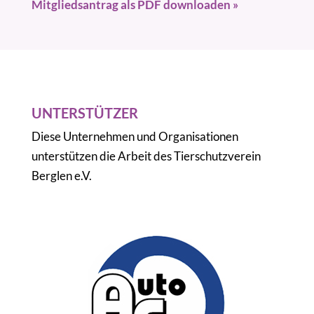
Mitgliedsantrag als PDF downloaden »
UNTERSTÜTZER
Diese Unternehmen und Organisationen
unterstützen die Arbeit des Tierschutzverein
Berglen e.V.