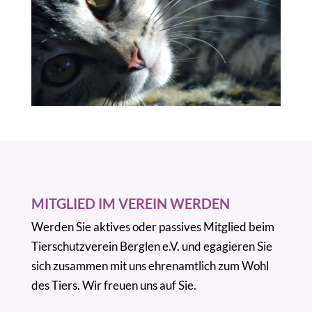
MITGLIED IM VEREIN WERDEN
Werden Sie aktives oder passives Mitglied beim
Tierschutzverein Berglen e.V. und egagieren Sie
sich zusammen mit uns ehrenamtlich zum Wohl
des Tiers. Wir freuen uns auf Sie.