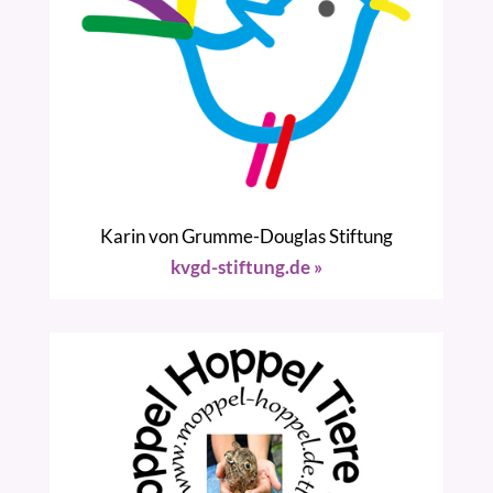
Karin von Grumme-Douglas Stiftung
kvgd-stiftung.de »