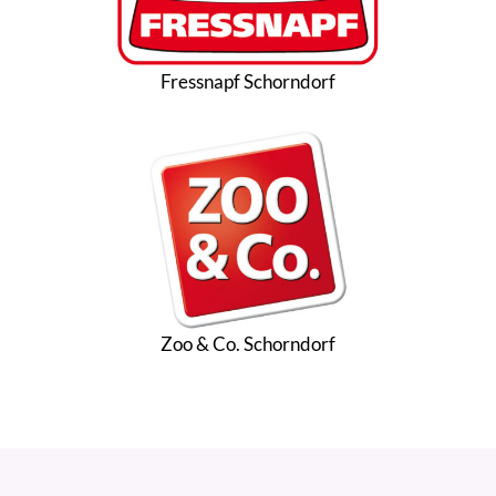
Fressnapf Schorndorf
Zoo & Co. Schorndorf