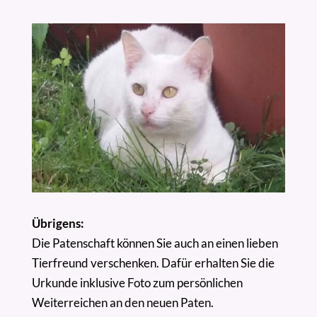
Übrigens:
Die Patenschaft können Sie auch an einen lieben
Tierfreund verschenken. Dafür erhalten Sie die
Urkunde inklusive Foto zum persönlichen
Weiterreichen an den neuen Paten.