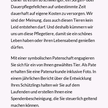
Dauerpflegefellchen auf unbestimmte Zeit
dauerhaft auf eigene Kosten zu versorgen. Wir
sind der Meinung, dass auch diesen Tieren kein
Leid entstehen darf. Und deshalb kümmern wir
uns um diese Pflegetiere, damit sie ein schönes
Leben haben oder ihren Lebensabend genießen
dürfen.
Mit einer symbolischen Patenschaft engagieren
Sie sich für ein von Ihnen gewähltes Tier. Als Pate
erhalten Sie eine Patenurkunde inklusive Foto. In
einem jährlichen Bericht über die Entwicklung
Ihres Schützlings halten wir Sie auf dem
Laufenden und erstellen Ihnen eine
Spendenbescheinigung, die Sie steuerlich geltend
machen können.